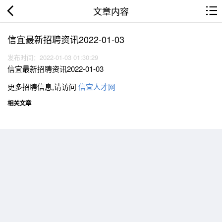
文章内容
信宜最新招聘资讯2022-01-03
发布时间：2022-01-03 01:30:29
信宜最新招聘资讯2022-01-03
更多招聘信息,请访问
信宜人才网
相关文章