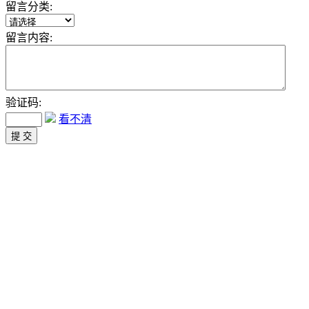
留言分类:
留言内容:
验证码:
看不清