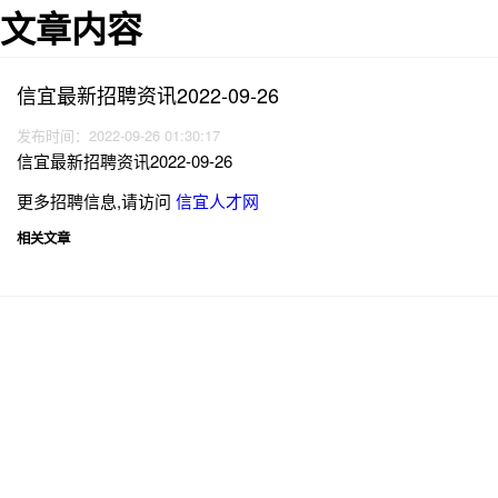
文章内容
信宜最新招聘资讯2022-09-26
发布时间：2022-09-26 01:30:17
信宜最新招聘资讯2022-09-26
更多招聘信息,请访问
信宜人才网
相关文章