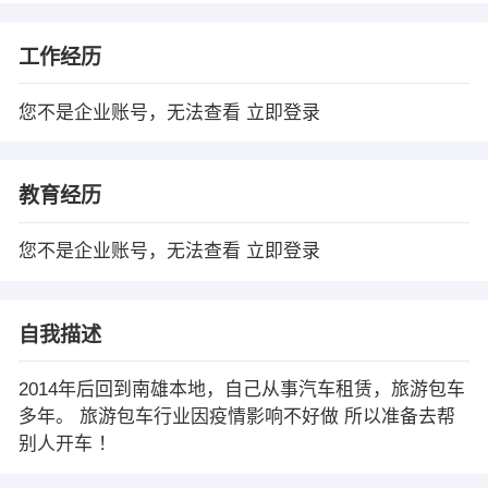
工作经历
您不是企业账号，无法查看
立即登录
教育经历
您不是企业账号，无法查看
立即登录
自我描述
2014年后回到南雄本地，自己从事汽车租赁，旅游包车
多年。 旅游包车行业因疫情影响不好做 所以准备去帮
别人开车 ！