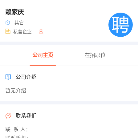
赖家庆
其它
私营企业
公司主页
在招职位
公司介绍
暂无介绍
联系我们
联 系 人：