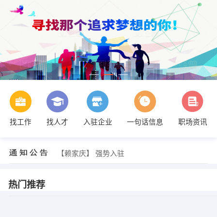
找工作
找人才
入驻企业
一句话信息
职场资讯
【赖家庆】 强势入驻
【赖家庆】 强势入驻
【赖家庆】 强势入驻
热门推荐