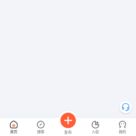
首页
搜索
入驻
我的
发布